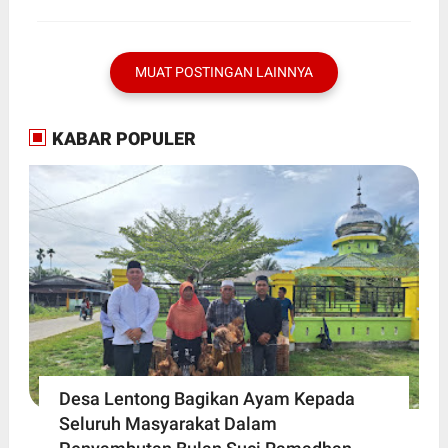
MUAT POSTINGAN LAINNYA
KABAR POPULER
Desa Lentong Bagikan Ayam Kepada
Seluruh Masyarakat Dalam