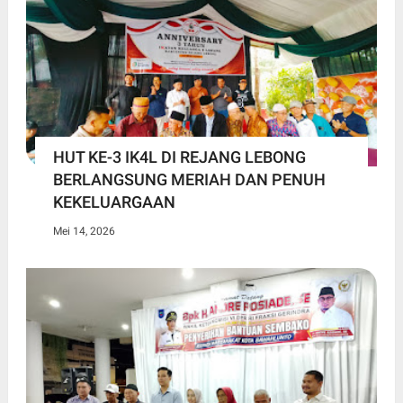
HUT KE-3 IK4L DI REJANG LEBONG
BERLANGSUNG MERIAH DAN PENUH
KEKELUARGAAN
Mei 14, 2026