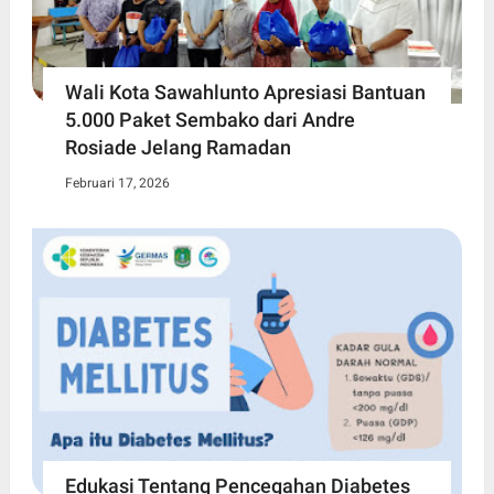
Wali Kota Sawahlunto Apresiasi Bantuan
5.000 Paket Sembako dari Andre
Rosiade Jelang Ramadan
Februari 17, 2026
Edukasi Tentang Pencegahan Diabetes