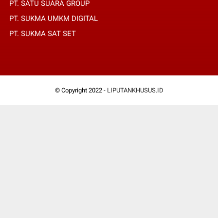
PT. SATU SUARA GROUP
PT. SUKMA UMKM DIGITAL
PT. SUKMA SAT SET
© Copyright 2022 -
LIPUTANKHUSUS.ID