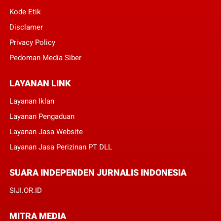
Kode Etik
Disclamer
Privacy Policy
Pedoman Media Siber
LAYANAN LINK
Layanan Iklan
Layanan Pengaduan
Layanan Jasa Website
Layanan Jasa Perizinan PT DLL
SUARA INDEPENDEN JURNALIS INDONESIA
SIJI.OR.ID
MITRA MEDIA