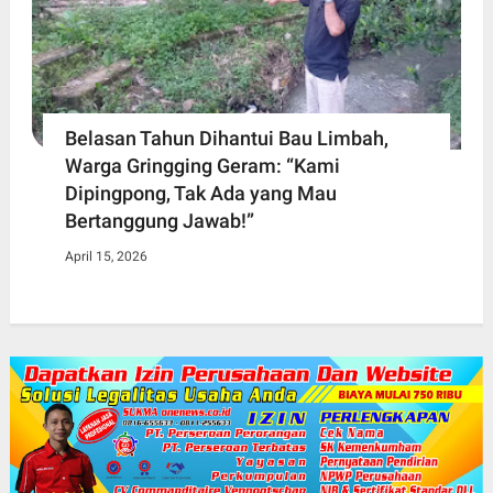
Belasan Tahun Dihantui Bau Limbah,
Warga Gringging Geram: “Kami
Dipingpong, Tak Ada yang Mau
Bertanggung Jawab!”
April 15, 2026