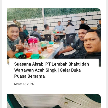
Suasana Akrab, PT Lembah Bhakti dan
Wartawan Aceh Singkil Gelar Buka
Puasa Bersama
Maret 17, 2026