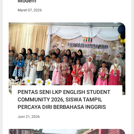
Modern
Maret 07, 2026
PENTAS SENI LKP ENGLISH STUDENT
COMMUNITY 2026, SISWA TAMPIL
PERCAYA DIRI BERBAHASA INGGRIS
Juni 21, 2026