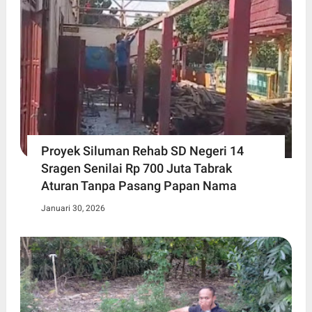
Proyek Siluman Rehab SD Negeri 14
Sragen Senilai Rp 700 Juta Tabrak
Aturan Tanpa Pasang Papan Nama
Januari 30, 2026