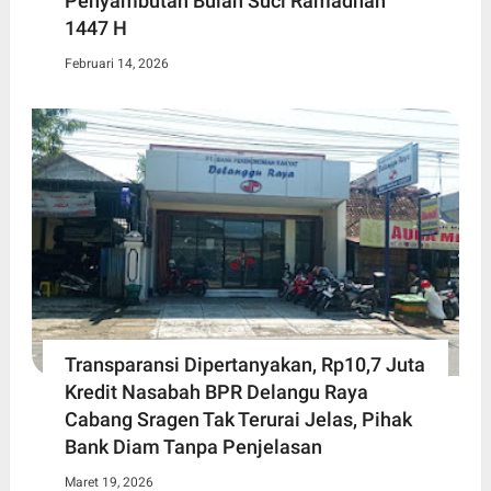
Penyambutan Bulan Suci Ramadhan
1447 H
Februari 14, 2026
Transparansi Dipertanyakan, Rp10,7 Juta
Kredit Nasabah BPR Delangu Raya
Cabang Sragen Tak Terurai Jelas, Pihak
Bank Diam Tanpa Penjelasan
Maret 19, 2026