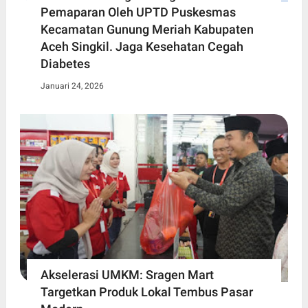
Pemaparan Oleh UPTD Puskesmas
Kecamatan Gunung Meriah Kabupaten
Aceh Singkil. Jaga Kesehatan Cegah
Diabetes
Januari 24, 2026
Akselerasi UMKM: Sragen Mart
Targetkan Produk Lokal Tembus Pasar