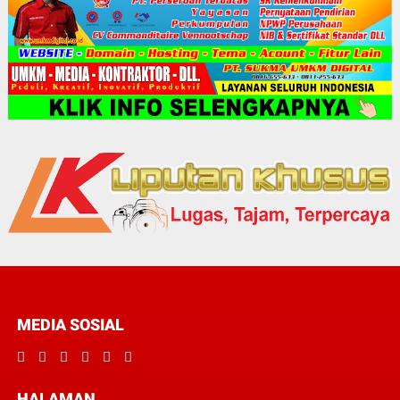
MEDIA SOSIAL
HALAMAN