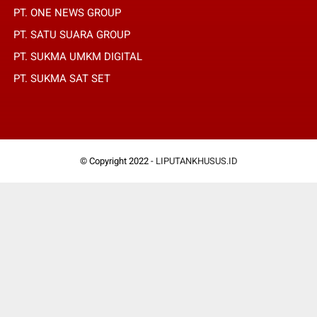
PT. ONE NEWS GROUP
PT. SATU SUARA GROUP
PT. SUKMA UMKM DIGITAL
PT. SUKMA SAT SET
© Copyright 2022 -
LIPUTANKHUSUS.ID