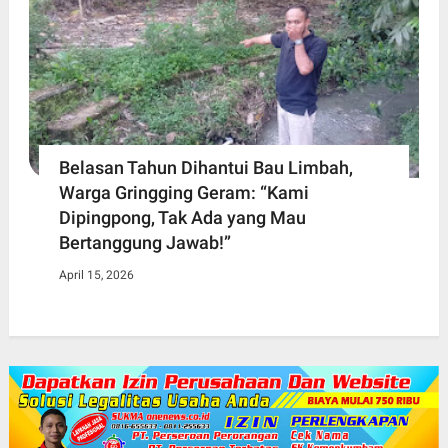
Belasan Tahun Dihantui Bau Limbah,
Warga Gringging Geram: “Kami
Dipingpong, Tak Ada yang Mau
Bertanggung Jawab!”
April 15, 2026