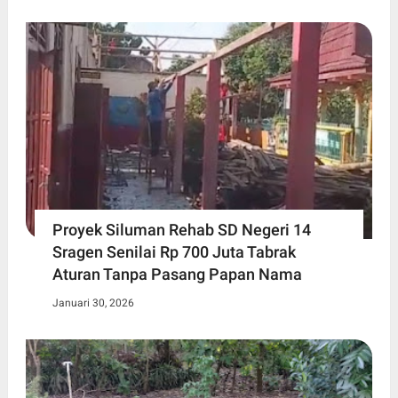
Proyek Siluman Rehab SD Negeri 14
Sragen Senilai Rp 700 Juta Tabrak
Aturan Tanpa Pasang Papan Nama
Januari 30, 2026