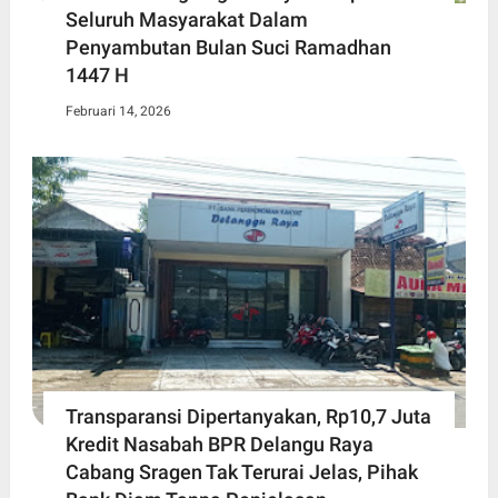
Seluruh Masyarakat Dalam
Penyambutan Bulan Suci Ramadhan
1447 H
Februari 14, 2026
Transparansi Dipertanyakan, Rp10,7 Juta
Kredit Nasabah BPR Delangu Raya
Cabang Sragen Tak Terurai Jelas, Pihak