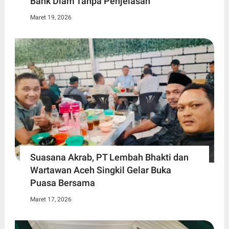
Bank Diam Tanpa Penjelasan
Maret 19, 2026
Suasana Akrab, PT Lembah Bhakti dan
Wartawan Aceh Singkil Gelar Buka
Puasa Bersama
Maret 17, 2026