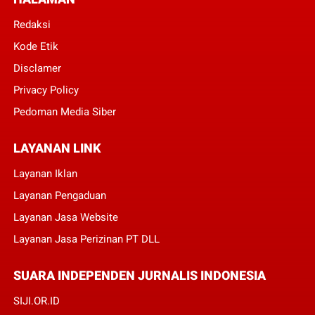
Redaksi
Kode Etik
Disclamer
Privacy Policy
Pedoman Media Siber
LAYANAN LINK
Layanan Iklan
Layanan Pengaduan
Layanan Jasa Website
Layanan Jasa Perizinan PT DLL
SUARA INDEPENDEN JURNALIS INDONESIA
SIJI.OR.ID