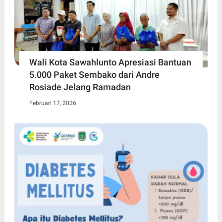
Wali Kota Sawahlunto Apresiasi Bantuan
5.000 Paket Sembako dari Andre
Rosiade Jelang Ramadan
Februari 17, 2026