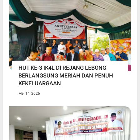
HUT KE-3 IK4L DI REJANG LEBONG
BERLANGSUNG MERIAH DAN PENUH
KEKELUARGAAN
Mei 14, 2026