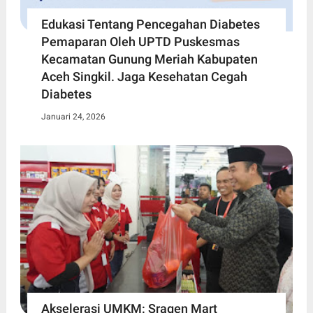
Edukasi Tentang Pencegahan Diabetes
Pemaparan Oleh UPTD Puskesmas
Kecamatan Gunung Meriah Kabupaten
Aceh Singkil. Jaga Kesehatan Cegah
Diabetes
Januari 24, 2026
Akselerasi UMKM: Sragen Mart