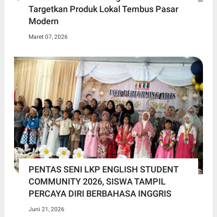
Targetkan Produk Lokal Tembus Pasar
Modern
Maret 07, 2026
PENTAS SENI LKP ENGLISH STUDENT
COMMUNITY 2026, SISWA TAMPIL
PERCAYA DIRI BERBAHASA INGGRIS
Juni 21, 2026