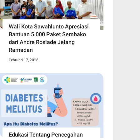
Wali Kota Sawahlunto Apresiasi
Bantuan 5.000 Paket Sembako
dari Andre Rosiade Jelang
Ramadan
Februari 17, 2026
Edukasi Tentang Pencegahan