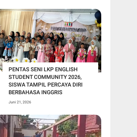
PENTAS SENI LKP ENGLISH
STUDENT COMMUNITY 2026,
SISWA TAMPIL PERCAYA DIRI
BERBAHASA INGGRIS
Juni 21, 2026