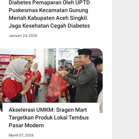
Diabetes Pemaparan Oleh UPTD
Puskesmas Kecamatan Gunung
Meriah Kabupaten Aceh Singkil.
Jaga Kesehatan Cegah Diabetes
Januari 24, 2026
Akselerasi UMKM: Sragen Mart
Targetkan Produk Lokal Tembus
Pasar Modern
Maret 07, 2026