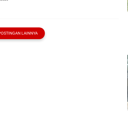
POSTINGAN LAINNYA