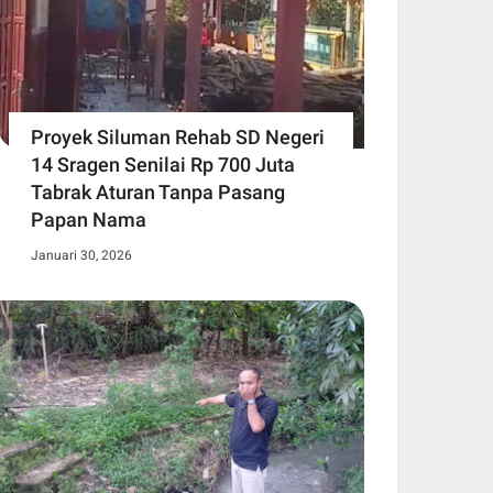
Proyek Siluman Rehab SD Negeri
14 Sragen Senilai Rp 700 Juta
Tabrak Aturan Tanpa Pasang
Papan Nama
Januari 30, 2026