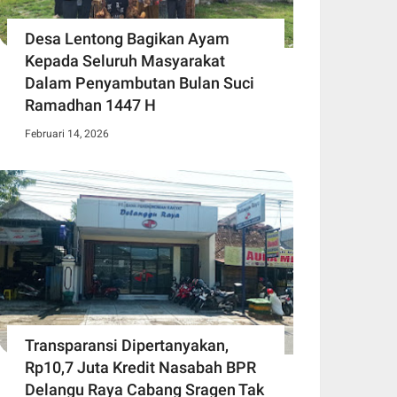
Desa Lentong Bagikan Ayam
Kepada Seluruh Masyarakat
Dalam Penyambutan Bulan Suci
Ramadhan 1447 H
Februari 14, 2026
Transparansi Dipertanyakan,
Rp10,7 Juta Kredit Nasabah BPR
Delangu Raya Cabang Sragen Tak