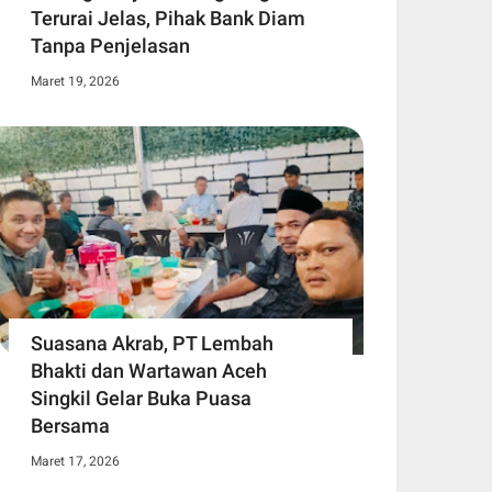
Terurai Jelas, Pihak Bank Diam
Tanpa Penjelasan
Maret 19, 2026
Suasana Akrab, PT Lembah
Bhakti dan Wartawan Aceh
Singkil Gelar Buka Puasa
Bersama
Maret 17, 2026