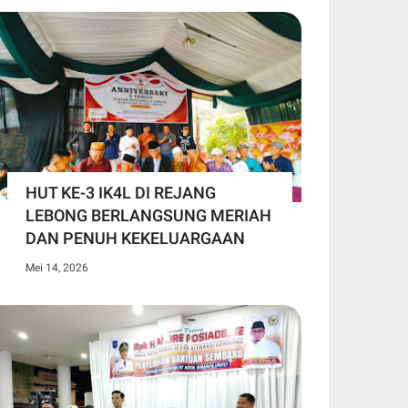
HUT KE-3 IK4L DI REJANG
LEBONG BERLANGSUNG MERIAH
DAN PENUH KEKELUARGAAN
Mei 14, 2026