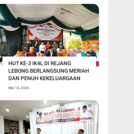
HUT KE-3 IK4L DI REJANG
LEBONG BERLANGSUNG MERIAH
DAN PENUH KEKELUARGAAN
Mei 14, 2026