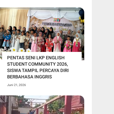
PENTAS SENI LKP ENGLISH
STUDENT COMMUNITY 2026,
SISWA TAMPIL PERCAYA DIRI
BERBAHASA INGGRIS
Juni 21, 2026