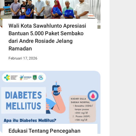
Wali Kota Sawahlunto Apresiasi
Bantuan 5.000 Paket Sembako
dari Andre Rosiade Jelang
Ramadan
Februari 17, 2026
Edukasi Tentang Pencegahan