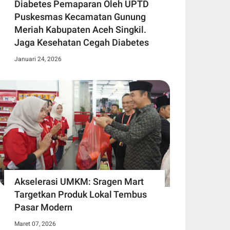
Diabetes Pemaparan Oleh UPTD
Puskesmas Kecamatan Gunung
Meriah Kabupaten Aceh Singkil.
Jaga Kesehatan Cegah Diabetes
Januari 24, 2026
Akselerasi UMKM: Sragen Mart
Targetkan Produk Lokal Tembus
Pasar Modern
Maret 07, 2026