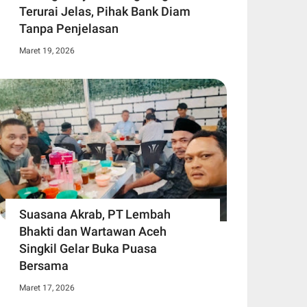
Terurai Jelas, Pihak Bank Diam
Tanpa Penjelasan
Maret 19, 2026
Suasana Akrab, PT Lembah
Bhakti dan Wartawan Aceh
Singkil Gelar Buka Puasa
Bersama
Maret 17, 2026