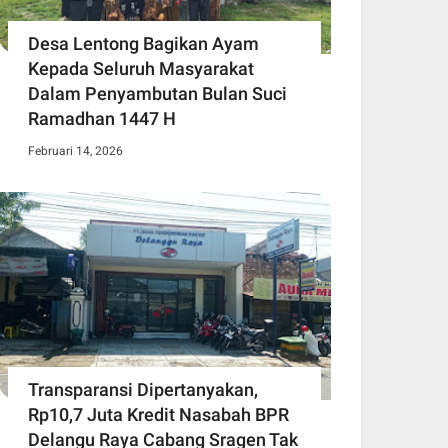
Desa Lentong Bagikan Ayam
Kepada Seluruh Masyarakat
Dalam Penyambutan Bulan Suci
Ramadhan 1447 H
Februari 14, 2026
Transparansi Dipertanyakan,
Rp10,7 Juta Kredit Nasabah BPR
Delangu Raya Cabang Sragen Tak