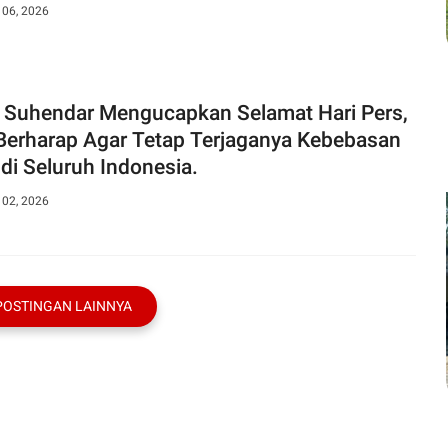
 06, 2026
. Suhendar Mengucapkan Selamat Hari Pers,
Berharap Agar Tetap Terjaganya Kebebasan
 di Seluruh Indonesia.
 02, 2026
POSTINGAN LAINNYA