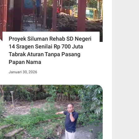
Proyek Siluman Rehab SD Negeri
14 Sragen Senilai Rp 700 Juta
Tabrak Aturan Tanpa Pasang
Papan Nama
Januari 30, 2026