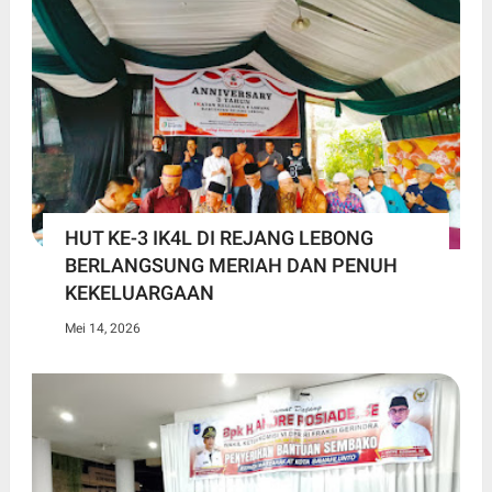
HUT KE-3 IK4L DI REJANG LEBONG
BERLANGSUNG MERIAH DAN PENUH
KEKELUARGAAN
Mei 14, 2026