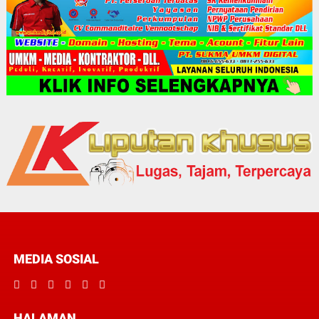
MEDIA SOSIAL
HALAMAN