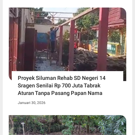
Proyek Siluman Rehab SD Negeri 14
Sragen Senilai Rp 700 Juta Tabrak
Aturan Tanpa Pasang Papan Nama
Januari 30, 2026