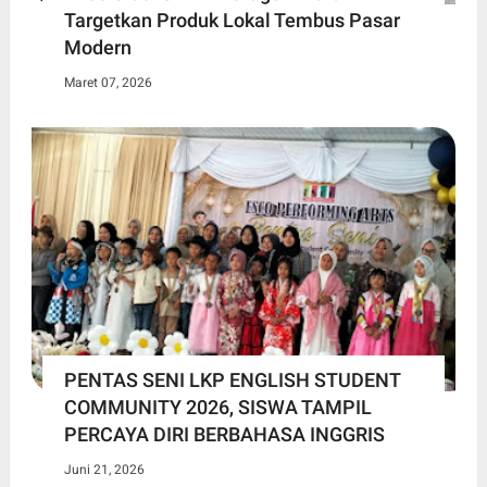
Targetkan Produk Lokal Tembus Pasar
Modern
Maret 07, 2026
PENTAS SENI LKP ENGLISH STUDENT
COMMUNITY 2026, SISWA TAMPIL
PERCAYA DIRI BERBAHASA INGGRIS
Juni 21, 2026