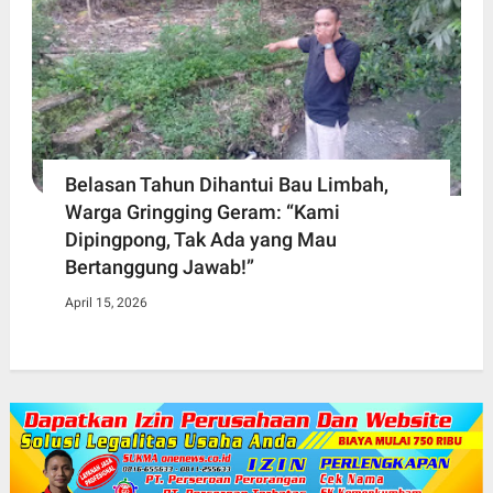
Belasan Tahun Dihantui Bau Limbah,
Warga Gringging Geram: “Kami
Dipingpong, Tak Ada yang Mau
Bertanggung Jawab!”
April 15, 2026