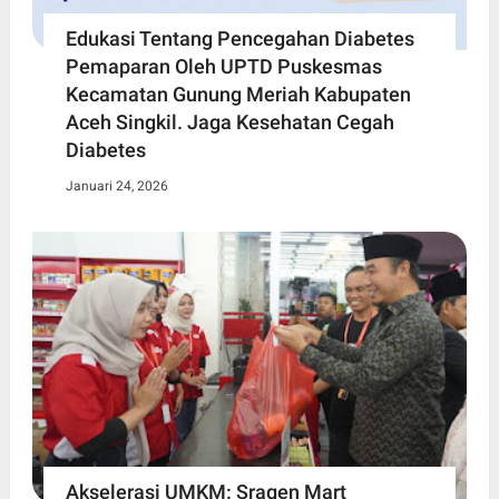
Edukasi Tentang Pencegahan Diabetes
Pemaparan Oleh UPTD Puskesmas
Kecamatan Gunung Meriah Kabupaten
Aceh Singkil. Jaga Kesehatan Cegah
Diabetes
Januari 24, 2026
Akselerasi UMKM: Sragen Mart