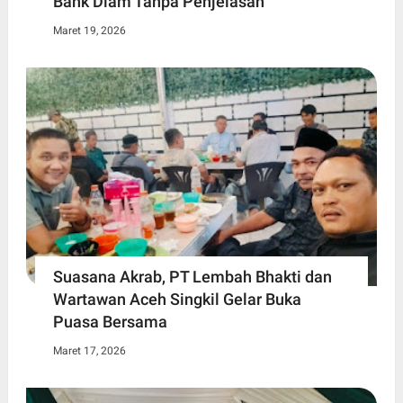
Bank Diam Tanpa Penjelasan
Maret 19, 2026
Suasana Akrab, PT Lembah Bhakti dan
Wartawan Aceh Singkil Gelar Buka
Puasa Bersama
Maret 17, 2026