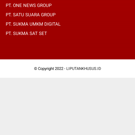
PT. ONE NEWS GROUP
PT. SATU SUARA GROUP
PT. SUKMA UMKM DIGITAL
PT. SUKMA SAT SET
© Copyright 2022 -
LIPUTANKHUSUS.ID