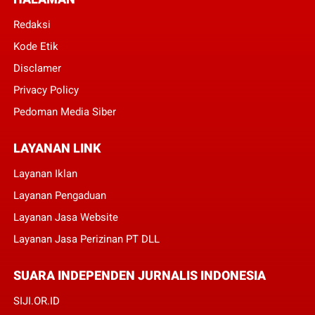
Redaksi
Kode Etik
Disclamer
Privacy Policy
Pedoman Media Siber
LAYANAN LINK
Layanan Iklan
Layanan Pengaduan
Layanan Jasa Website
Layanan Jasa Perizinan PT DLL
SUARA INDEPENDEN JURNALIS INDONESIA
SIJI.OR.ID