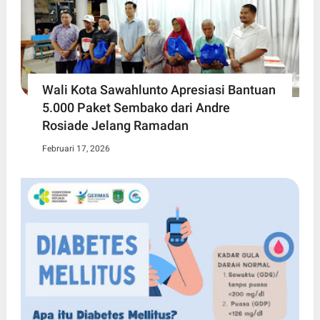
Wali Kota Sawahlunto Apresiasi Bantuan
5.000 Paket Sembako dari Andre
Rosiade Jelang Ramadan
Februari 17, 2026