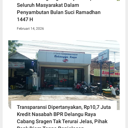
Seluruh Masyarakat Dalam
Penyambutan Bulan Suci Ramadhan
1447 H
Februari 14, 2026
Transparansi Dipertanyakan, Rp10,7 Juta
Kredit Nasabah BPR Delangu Raya
Cabang Sragen Tak Terurai Jelas, Pihak